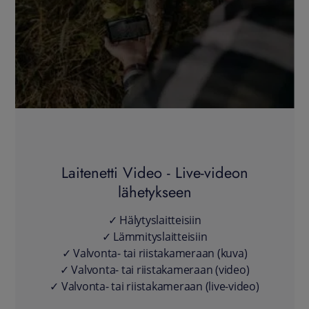
Laitenetti Video - Live-videon
lähetykseen
✓ Hälytyslaitteisiin
✓ Lämmityslaitteisiin
✓ Valvonta- tai riistakameraan (kuva)
✓ Valvonta- tai riistakameraan (video)
✓ Valvonta- tai riistakameraan (live-video)