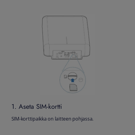
1. Aseta SIM-kortti
SIM-korttipaikka on laitteen pohjassa.