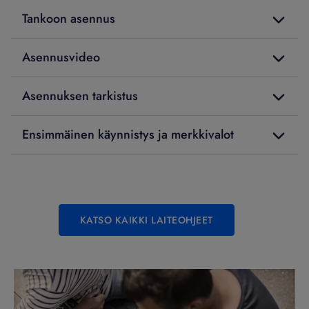
Tankoon asennus
Asennusvideo
Asennuksen tarkistus
Ensimmäinen käynnistys ja merkkivalot
KATSO KAIKKI LAITEOHJEET