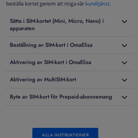
beställa kortet genom att ringa vår
kundtjänst
.
Sätta i SIM-kortet (Mini, Micro, Nano) i
apparaten
Beställning av SIM-kort i OmaElisa
Aktivering av SIM-kort i OmaElisa
Aktivering av MultiSIM-kort
Byte av SIM‑kort för Prepaid‑abonnemang
ALLA INSTRUKTIONER