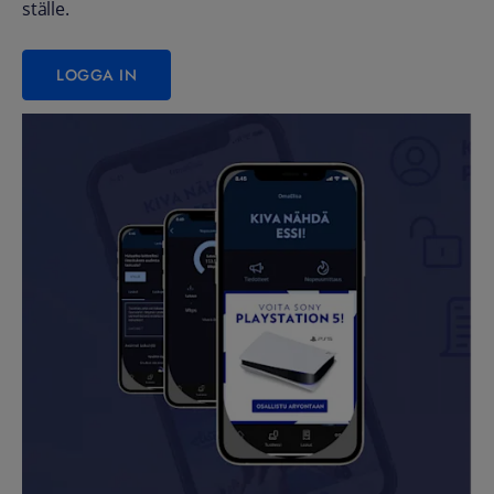
ställe.
LOGGA IN