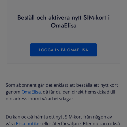
Beställ och aktivera nytt SIM-kort i
OmaElisa
LOGGA IN PÅ OMAELISA
Som abonnent går det enklast att beställa ett nytt kort
genom
OmaElisa
, då får du den direkt hemskickad till
din adress inom två arbetsdagar.
Du kan också hämta ett nytt SIM-kort från någon av
våra
Elisa-butiker
eller återförsäljare. Eller du kan också