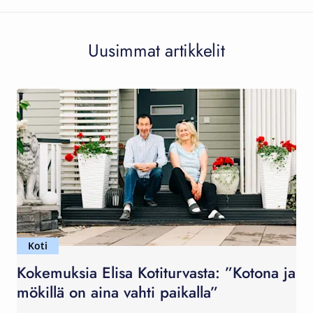
Uusimmat artikkelit
Koti
Kokemuksia Elisa Kotiturvasta: ”Kotona ja
mökillä on aina vahti paikalla”