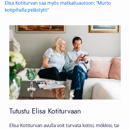
Elisa Kotiturvan saa myös matkailuautoon: "Murto
kotipihalla pelästytti"
Tutustu Elisa Kotiturvaan
Elisa Kotiturvan avulla voit turvata kotisi, mökkisi, tai