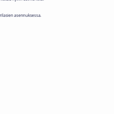
arilasien asennuksessa.