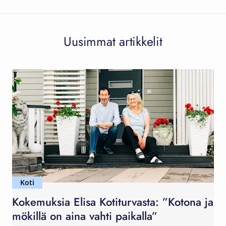
Uusimmat artikkelit
Koti
Kokemuksia Elisa Kotiturvasta: ”Kotona ja
mökillä on aina vahti paikalla”