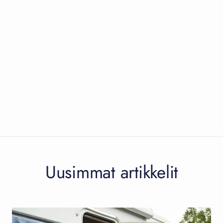
Uusimmat artikkelit