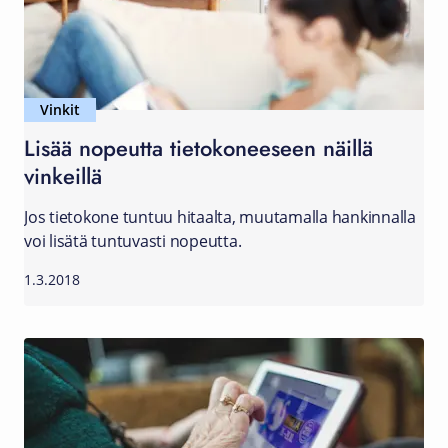
Vinkit
Lisää nopeutta tietokoneeseen näillä
vinkeillä
Jos tietokone tuntuu hitaalta, muutamalla hankinnalla
voi lisätä tuntuvasti nopeutta.
1.3.2018