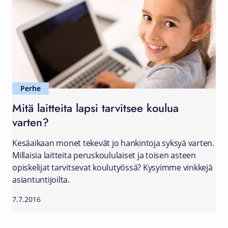
Perhe
Mitä laitteita lapsi tarvitsee koulua
varten?
Kesäaikaan monet tekevät jo hankintoja syksyä varten.
Millaisia laitteita peruskoululaiset ja toisen asteen
opiskelijat tarvitsevat koulutyössä? Kysyimme vinkkejä
asiantuntijoilta.
7.7.2016