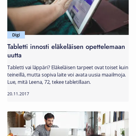
Digi
Tabletti innosti eläkeläisen opettelemaan
uutta
Tabletti vai läppäri? Eläkeläisen tarpeet ovat toiset kuin
teineillä, mutta sopiva laite voi avata uusia maailmoja.
Lue, mitä Leena, 72, tekee tabletillaan.
20.11.2017