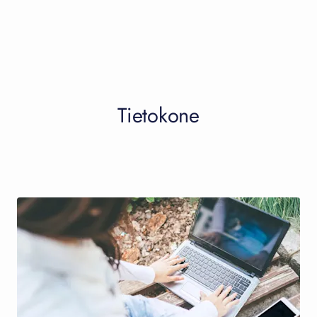
Tietokone