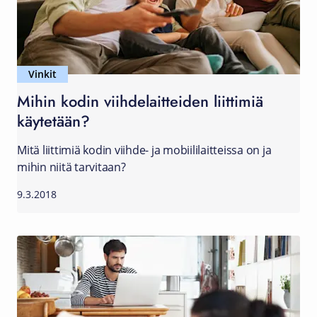
Vinkit
Mihin kodin viihdelaitteiden liittimiä
käytetään?
Mitä liittimiä kodin viihde- ja mobiililaitteissa on ja
mihin niitä tarvitaan?
9.3.2018