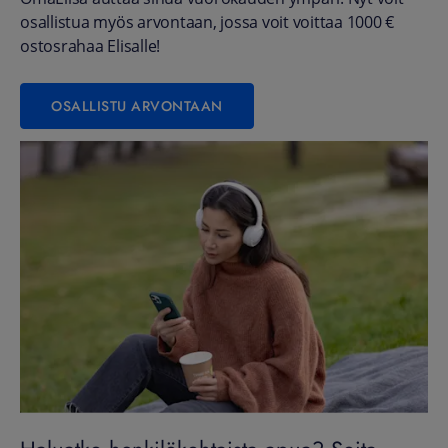
osallistua myös arvontaan, jossa voit voittaa 1000 €
ostosrahaa Elisalle!
OSALLISTU ARVONTAAN