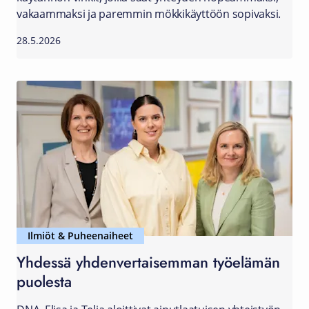
vakaammaksi ja paremmin mökkikäyttöön sopivaksi.
28.5.2026
Ilmiöt & Puheenaiheet
Yhdessä yhdenvertaisemman työelämän
puolesta