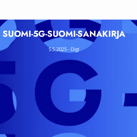
SUOMI-5G-SUOMI-SANAKIRJA
5.5.2025
-
Digi