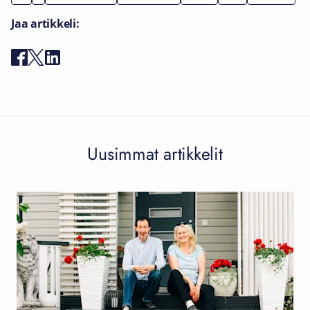
Jaa artikkeli:
Uusimmat artikkelit