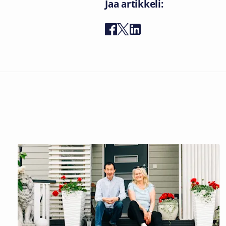
Jaa artikkeli: