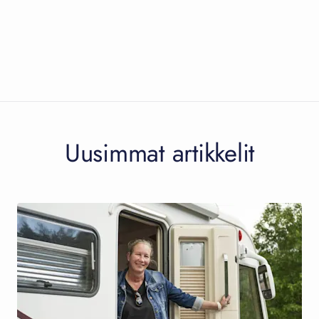
Uusimmat artikkelit