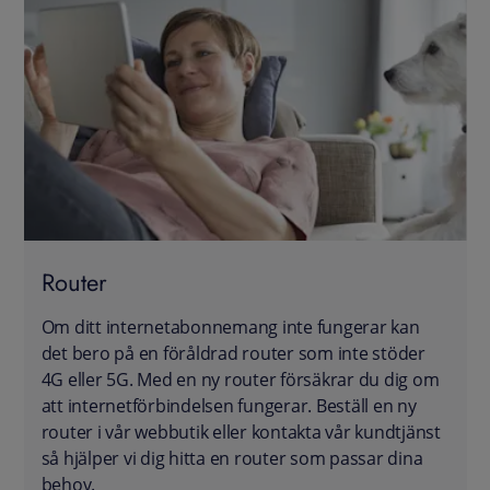
Router
Om ditt internetabonnemang inte fungerar kan
det bero på en föråldrad router som inte stöder
4G eller 5G. Med en ny router försäkrar du dig om
att internetförbindelsen fungerar. Beställ en ny
router i vår webbutik eller kontakta vår kundtjänst
så hjälper vi dig hitta en router som passar dina
behov.