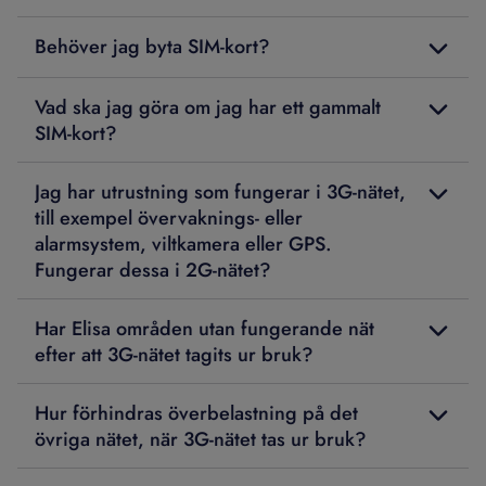
Behöver jag byta SIM-kort?
Vad ska jag göra om jag har ett gammalt
SIM-kort?
Jag har utrustning som fungerar i 3G-nätet,
till exempel övervaknings- eller
alarmsystem, viltkamera eller GPS.
Fungerar dessa i 2G-nätet?
Har Elisa områden utan fungerande nät
efter att 3G-nätet tagits ur bruk?
Hur förhindras överbelastning på det
övriga nätet, när 3G-nätet tas ur bruk?