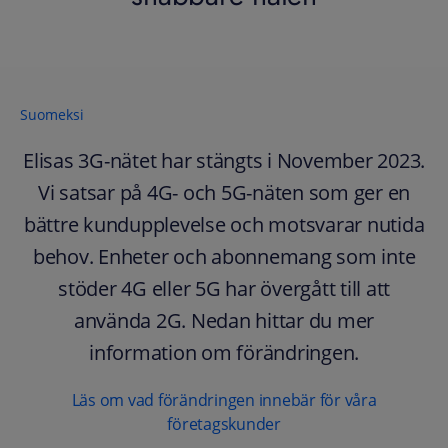
Suomeksi
Elisas 3G-nätet har stängts i November 2023.
Vi satsar på 4G- och 5G-näten som ger en
bättre kundupplevelse och motsvarar nutida
behov. Enheter och abonnemang som inte
stöder 4G eller 5G har övergått till att
använda 2G. Nedan hittar du mer
information om förändringen.
Läs om vad förändringen innebär för våra
företagskunder