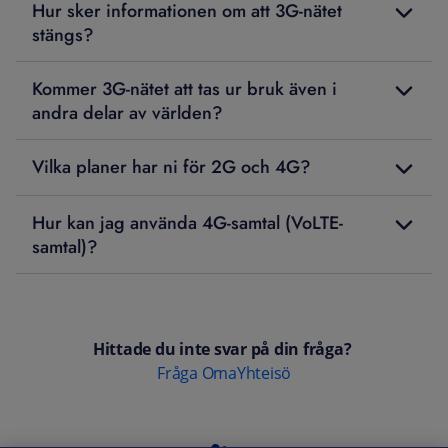
Hur sker informationen om att 3G-nätet
stängs?
Kommer 3G-nätet att tas ur bruk även i
andra delar av världen?
Vilka planer har ni för 2G och 4G?
Hur kan jag använda 4G-samtal (VoLTE-
samtal)?
Hittade du inte svar på din fråga?
Fråga OmaYhteisö