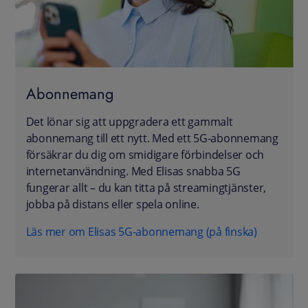
Abonnemang
Det lönar sig att uppgradera ett gammalt
abonnemang till ett nytt. Med ett 5G-abonnemang
försäkrar du dig om smidigare förbindelser och
internetanvändning. Med Elisas snabba 5G
fungerar allt – du kan titta på streamingtjänster,
jobba på distans eller spela online.
Läs mer om Elisas 5G-abonnemang (på finska)