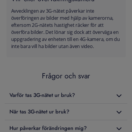
Avvecklingen av 3G-nätet påverkar inte
överföringen av bilder med hjälp av kamerorna,
eftersom 2G-nätets hastighet räcker för att
överföra bilder. Det lönar sig dock att överväga en
uppgradering av enheten till en 4G-kamera, om du
inte bara vill ha bilder utan även video.
Frågor och svar
Varför tas 3G-nätet ur bruk?
När tas 3G-nätet ur bruk?
Hur påverkar förändringen mig?