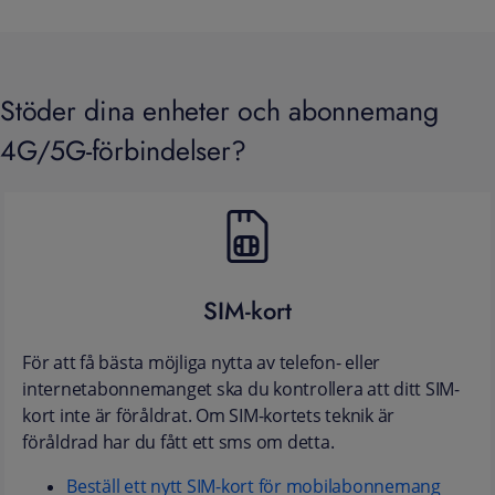
Stöder dina enheter och abonnemang
4G/5G-förbindelser?
SIM-kort
För att få bästa möjliga nytta av telefon- eller
internetabonnemanget ska du kontrollera att ditt SIM-
kort inte är föråldrat. Om SIM-kortets teknik är
föråldrad har du fått ett sms om detta.
Beställ ett nytt SIM-kort för mobilabonnemang