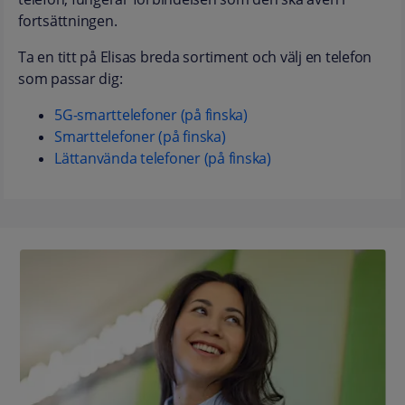
fortsättningen.
Ta en titt på Elisas breda sortiment och välj en telefon
som passar dig:
5G-smarttelefoner (på finska)
Smarttelefoner (på finska)
Lättanvända telefoner (på finska)