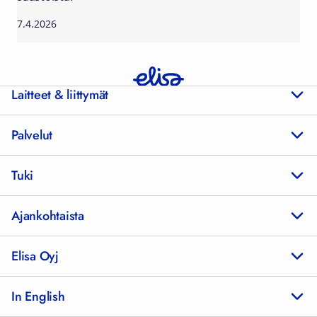
7.4.2026
Laitteet & liittymät
Palvelut
Tuki
Ajankohtaista
Elisa Oyj
In English