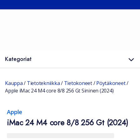
Kategoriat
Kauppa
/
Tietotekniikka
/
Tietokoneet
/
Pöytäkoneet
/
Apple iMac 24 M4 core 8/8 256 Gt Sininen (2024)
Apple
iMac 24 M4 core 8/8 256 Gt (2024)