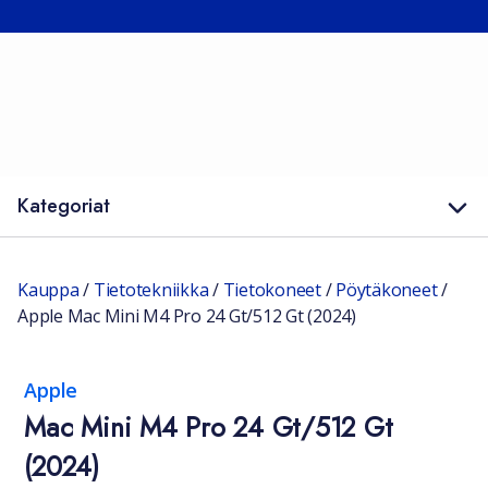
Kategoriat
Kauppa
/
Tietotekniikka
/
Tietokoneet
/
Pöytäkoneet
/
Apple Mac Mini M4 Pro 24 Gt/512 Gt (2024)
Apple
Mac Mini M4 Pro 24 Gt/512 Gt
(2024)