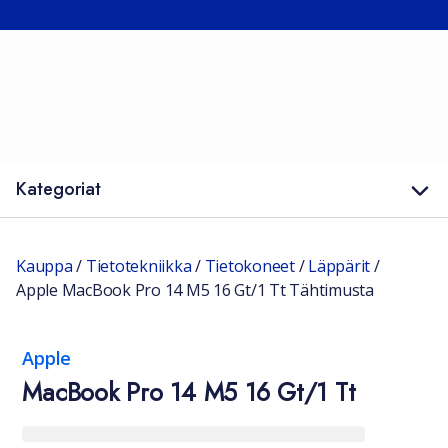
Kategoriat
Kauppa
/
Tietotekniikka
/
Tietokoneet
/
Läppärit
/
Apple MacBook Pro 14 M5 16 Gt/1 Tt Tähtimusta
Apple
MacBook Pro 14 M5 16 Gt/1 Tt