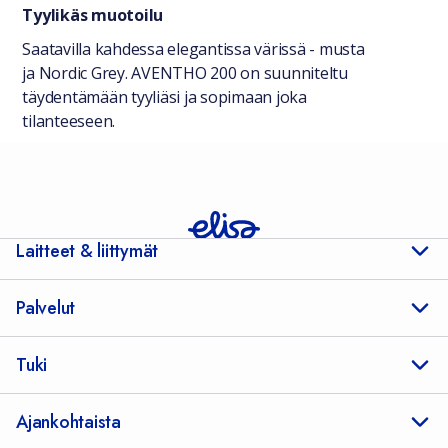
Tyylikäs muotoilu
Saatavilla kahdessa elegantissa värissä - musta
ja Nordic Grey. AVENTHO 200 on suunniteltu
täydentämään tyyliäsi ja sopimaan joka
tilanteeseen.
Laitteet & liittymät
Palvelut
Tuki
Ajankohtaista