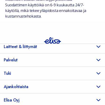
Suodattimen käyttöikä on 6-9 kuukautta 24/7-
käytöllä, mikä tekee ylläpidosta ennakoitavaa ja
kustannustehokasta.
Laitteet & liittymät
Palvelut
Tuki
Ajankohtaista
Elisa Oyj