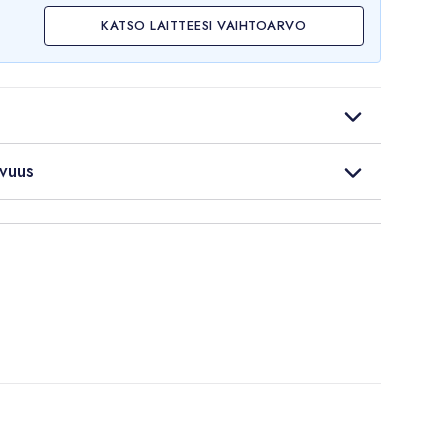
KATSO LAITTEESI VAIHTOARVO
vuus