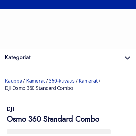
Kategoriat
Kauppa
/
Kamerat
/
360-kuvaus
/
Kamerat
/
DJI Osmo 360 Standard Combo
DJI
Osmo 360 Standard Combo