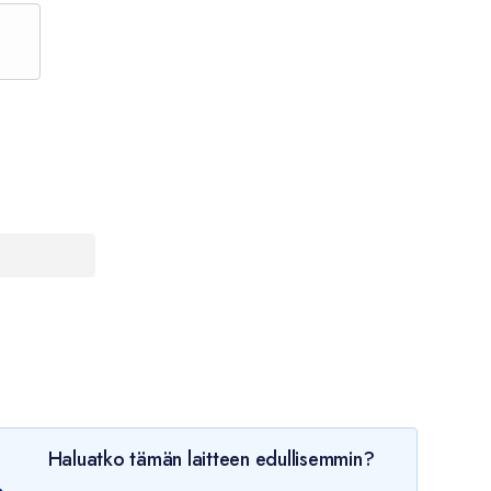
Haluatko tämän laitteen edullisemmin?