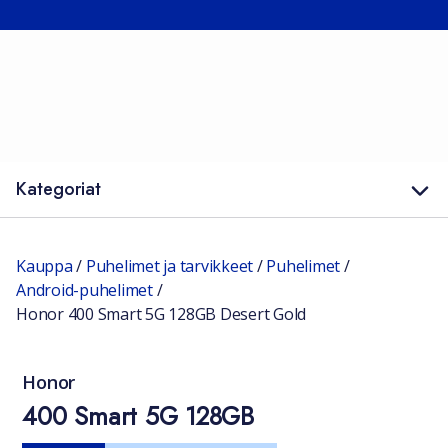
Kategoriat
Kauppa
/
Puhelimet ja tarvikkeet
/
Puhelimet
/
Android-puhelimet
/
Honor 400 Smart 5G 128GB Desert Gold
Honor
400 Smart 5G 128GB