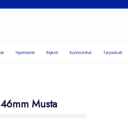
at
Hyvinvointi
Älykoti
Kunnostetut
Tarjoukset
 46mm Musta