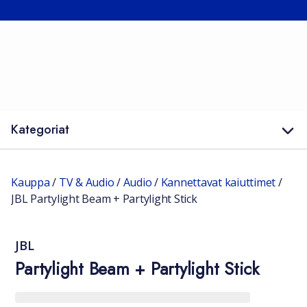
Kategoriat
Kauppa
/
TV & Audio
/
Audio
/
Kannettavat kaiuttimet
/
JBL Partylight Beam + Partylight Stick
JBL
Partylight Beam + Partylight Stick