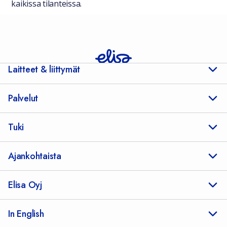
kaikissa tilanteissa.
Laitteet & liittymät
Palvelut
Tuki
Ajankohtaista
Elisa Oyj
In English