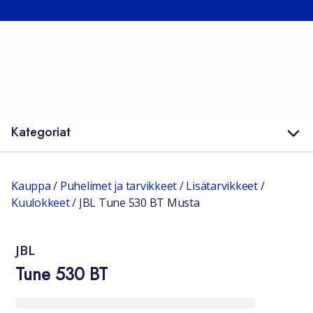
Kategoriat
Kauppa
/
Puhelimet ja tarvikkeet
/
Lisätarvikkeet
/
Kuulokkeet
/
JBL Tune 530 BT Musta
JBL
Tune 530 BT