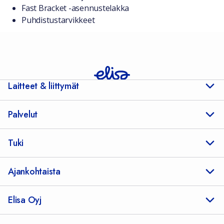
Fast Bracket -asennustelakka
Puhdistustarvikkeet
Laitteet & liittymät
Palvelut
Tuki
Ajankohtaista
Elisa Oyj