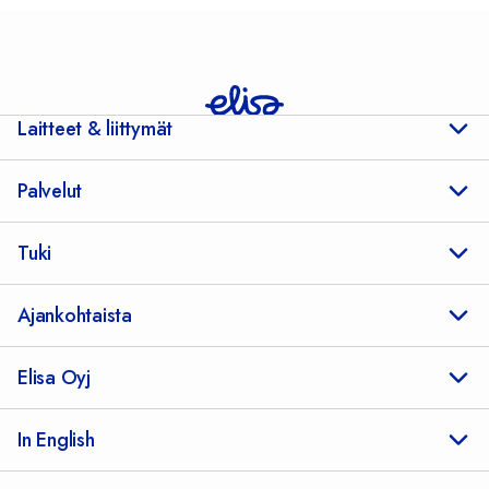
Laitteet & liittymät
Palvelut
Tuki
Ajankohtaista
Elisa Oyj
In English