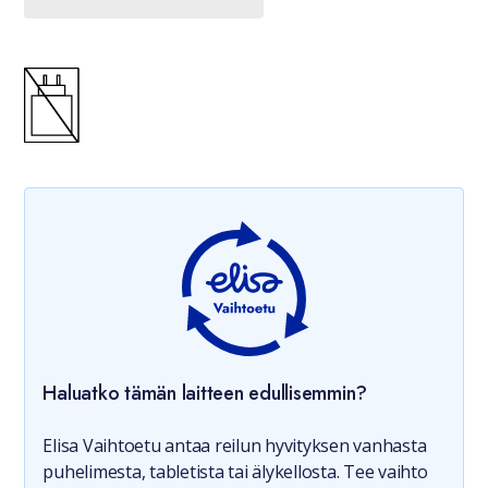
Haluatko tämän laitteen edullisemmin?
Elisa Vaihtoetu antaa reilun hyvityksen vanhasta
puhelimesta, tabletista tai älykellosta. Tee vaihto