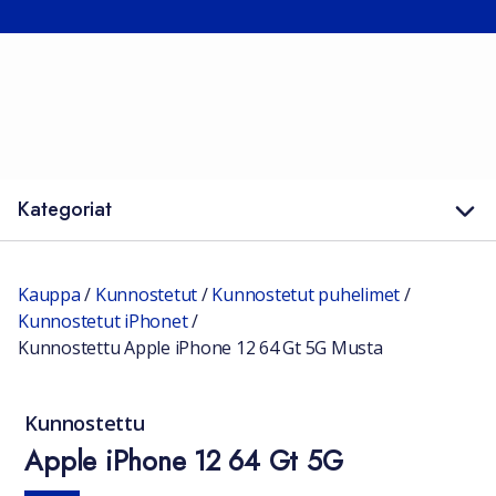
Kategoriat
Kauppa
/
Kunnostetut
/
Kunnostetut puhelimet
/
Kunnostetut iPhonet
/
Kunnostettu Apple iPhone 12 64 Gt 5G Musta
Kunnostettu
Apple iPhone 12 64 Gt 5G