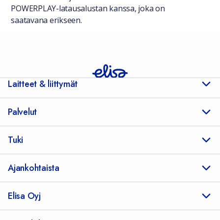
POWERPLAY-latausalustan kanssa, joka on
saatavana erikseen.
Laitteet & liittymät
Palvelut
Tuki
Ajankohtaista
Elisa Oyj