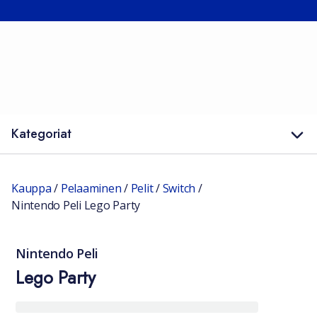
Kategoriat
Kauppa
/
Pelaaminen
/
Pelit
/
Switch
/
Nintendo Peli Lego Party
Nintendo Peli
Lego Party