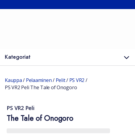
Kategoriat
Kauppa
/
Pelaaminen
/
Pelit
/
PS VR2
/
PS VR2 Peli The Tale of Onogoro
PS VR2 Peli
The Tale of Onogoro