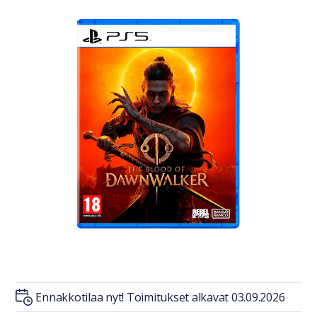
Ennakkotilaa nyt! Toimitukset alkavat 03.09.2026