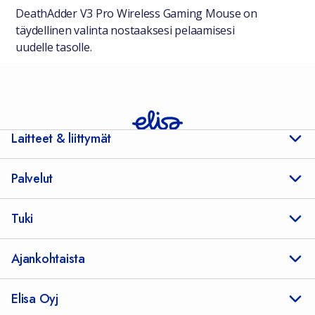
DeathAdder V3 Pro Wireless Gaming Mouse on
täydellinen valinta nostaaksesi pelaamisesi
uudelle tasolle.
Laitteet & liittymät
Palvelut
Tuki
Ajankohtaista
Elisa Oyj