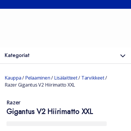
Kategoriat
Kauppa
/
Pelaaminen
/
Lisälaitteet
/
Tarvikkeet
/
Razer Gigantus V2 Hiirimatto XXL
Razer
Gigantus V2 Hiirimatto XXL