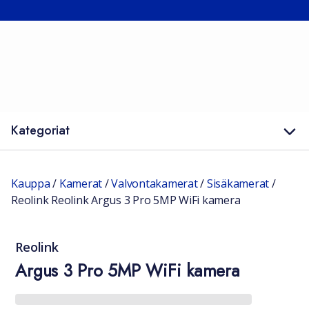
Kategoriat
Kauppa
/
Kamerat
/
Valvontakamerat
/
Sisäkamerat
/
Reolink Reolink Argus 3 Pro 5MP WiFi kamera
Reolink
Argus 3 Pro 5MP WiFi kamera