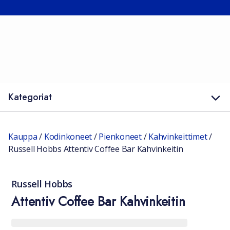
Kategoriat
Kauppa
/
Kodinkoneet
/
Pienkoneet
/
Kahvinkeittimet
/
Russell Hobbs Attentiv Coffee Bar Kahvinkeitin
Russell Hobbs
Attentiv Coffee Bar Kahvinkeitin