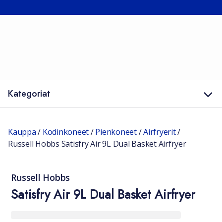
Kategoriat
Kauppa
/
Kodinkoneet
/
Pienkoneet
/
Airfryerit
/
Russell Hobbs Satisfry Air 9L Dual Basket Airfryer
Russell Hobbs
Satisfry Air 9L Dual Basket Airfryer