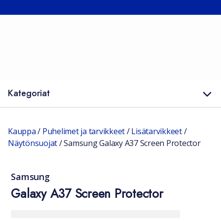
Kategoriat
Kauppa
/
Puhelimet ja tarvikkeet
/
Lisätarvikkeet
/
Näytönsuojat
/
Samsung Galaxy A37 Screen Protector
Samsung
Galaxy A37 Screen Protector