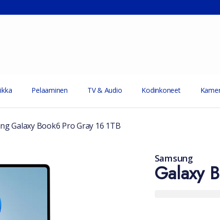
ikka
Pelaaminen
TV & Audio
Kodinkoneet
Kamer
ng Galaxy Book6 Pro Gray 16 1TB
Samsung
Galaxy B