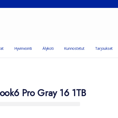
at
Hyvinvointi
Älykoti
Kunnostetut
Tarjoukset
ook6 Pro Gray 16 1TB