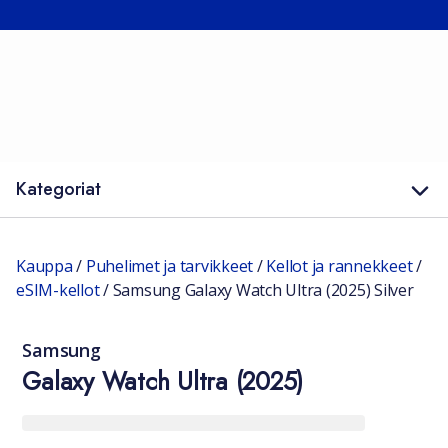
Kategoriat
Kauppa
/
Puhelimet ja tarvikkeet
/
Kellot ja rannekkeet
/
eSIM-kellot
/
Samsung Galaxy Watch Ultra (2025) Silver
Samsung
Galaxy Watch Ultra (2025)