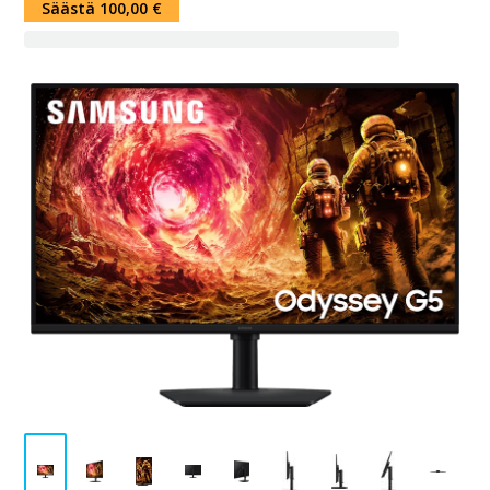
Säästä 100,00 €