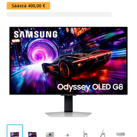
Säästä 400,00 €