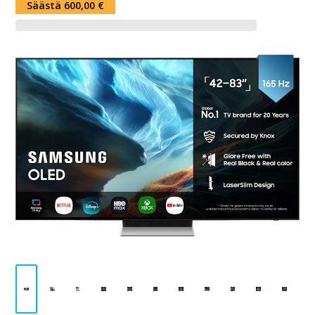
Säästä 600,00 €