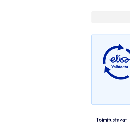
Toimitustavat