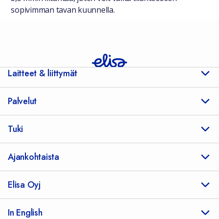
sopivimman tavan kuunnella.
Laitteet & liittymät
Palvelut
Tuki
Ajankohtaista
Elisa Oyj
In English