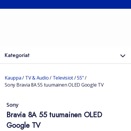
Kategoriat
Kauppa
/
TV & Audio
/
Televisiot
/
55"
/
Sony Bravia 8A 55 tuumainen OLED Google TV
Sony
Bravia 8A 55 tuumainen OLED
Google TV