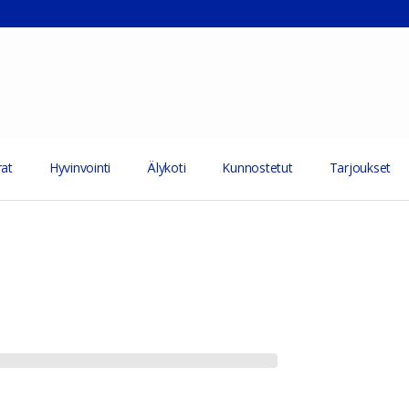
at
Hyvinvointi
Älykoti
Kunnostetut
Tarjoukset