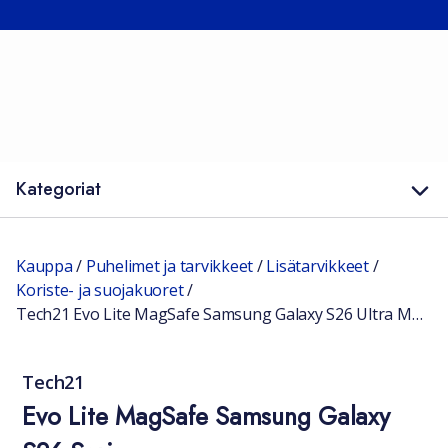
Kategoriat
Kauppa
/
Puhelimet ja tarvikkeet
/
Lisätarvikkeet
/
Koriste- ja suojakuoret
/
Tech21 Evo Lite MagSafe Samsung Galaxy S26 Ultra Musta
Tech21
Evo Lite MagSafe Samsung Galaxy