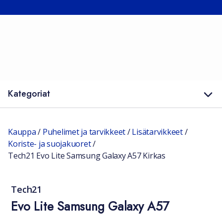
Kategoriat
Kauppa
/
Puhelimet ja tarvikkeet
/
Lisätarvikkeet
/
Koriste- ja suojakuoret
/
Tech21 Evo Lite Samsung Galaxy A57 Kirkas
Tech21
Evo Lite Samsung Galaxy A57