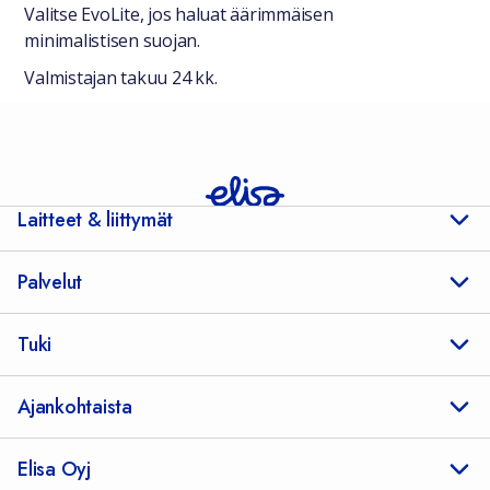
Valitse EvoLite, jos haluat äärimmäisen
minimalistisen suojan.
Valmistajan takuu 24 kk.
Laitteet & liittymät
Palvelut
Tuki
Ajankohtaista
Elisa Oyj